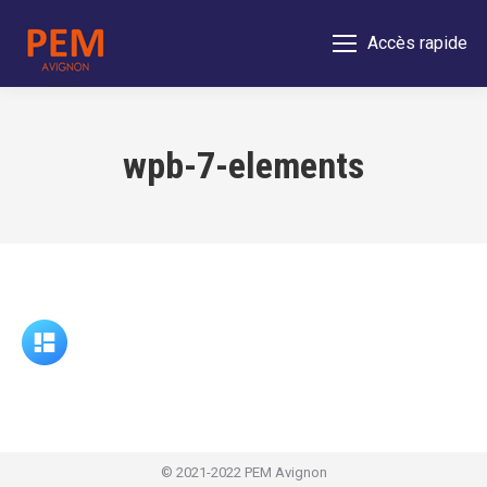
Accès rapide
wpb-7-elements
© 2021-2022 PEM Avignon