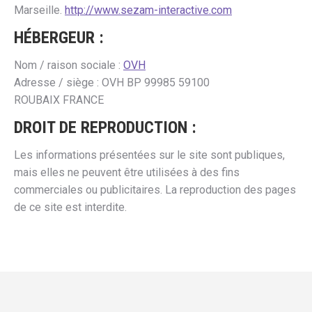
Marseille.
http://www.sezam-interactive.com
HÉBERGEUR :
Nom / raison sociale :
OVH
Adresse / siège : OVH BP 99985 59100
ROUBAIX FRANCE
DROIT DE REPRODUCTION :
Les informations présentées sur le site sont publiques,
mais elles ne peuvent être utilisées à des fins
commerciales ou publicitaires. La reproduction des pages
de ce site est interdite.