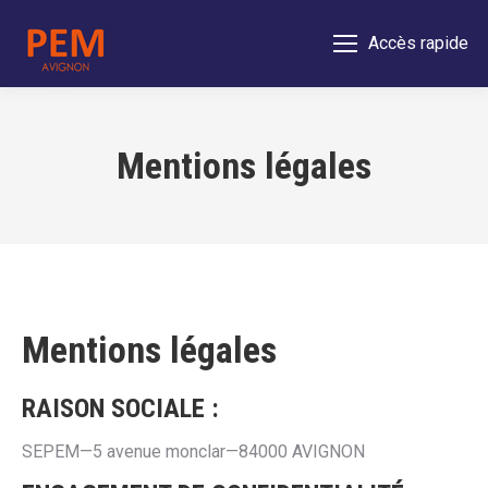
Accès rapide
Mentions légales
Mentions légales
RAISON SOCIALE :
SEPEM—5 avenue monclar—84000 AVIGNON