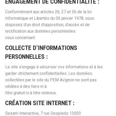
ENGAGEMENT DE CONFIDENTIALITÉ :
Conformément aux articles 26, 27 et 36 de la loi
Informatique et Libertés du 06 janvier 1978, vous
disposez d’un droit d’opposition, d’accès et de
rectification aux données personnelles
vous concernant.
COLLECTE D’INFORMATIONS
PERSONNELLES :
Le site s’engage à sécuriser vos informations et à les
garder strictement confidentielles. Les données
collectées par le site du PEM Avignon ne sont pas
cédées à des tiers ni à
titre gratuit ni à titre onéreux.
CRÉATION SITE INTERNET :
Sezam-Interactive, 7 rue Despieds 13003