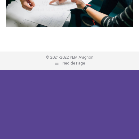
© 2021-2022 PEM Avignon
Pied de Page