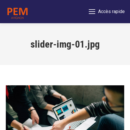
Accès rapide
slider-img-01.jpg