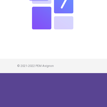
© 2021-2022 PEM Avignon