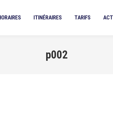
HORAIRES
ITINÉRAIRES
TARIFS
ACT
p002