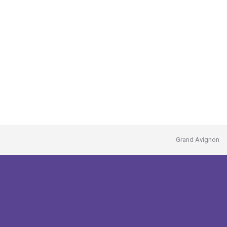
Grand Avignon