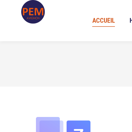
ACCUEIL