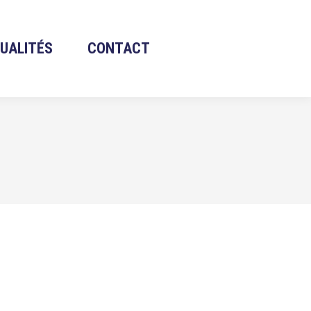
UALITÉS
CONTACT