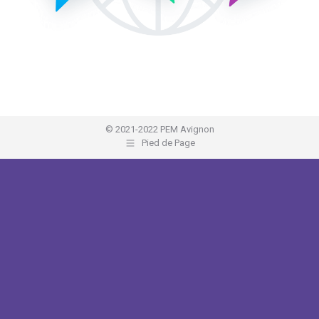
© 2021-2022 PEM Avignon
Pied de Page