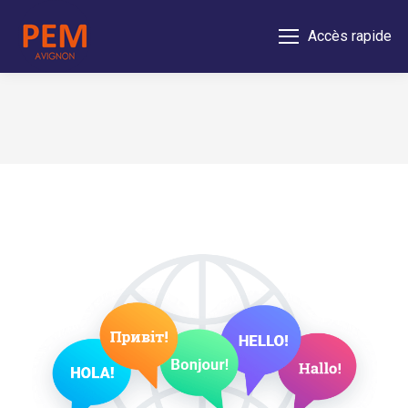
Accès rapide