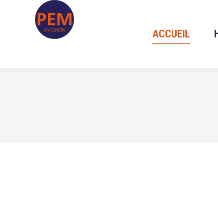
ACCUEIL