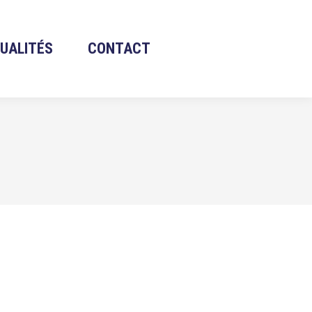
UALITÉS
CONTACT